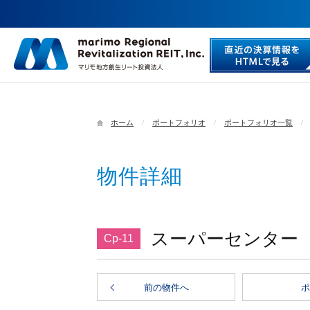
ホーム
ポートフォリオ
ポートフォリオ一覧
物件詳細
スーパーセンター
Cp-11
前の物件へ
ポ