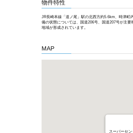
物件特性
JR長崎本線「道ノ尾」駅の北西方約5.6km、時
備の状態については、国道206号、国道207号が
地域が形成されています。
MAP
スーパーセン