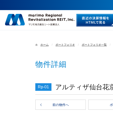
ホーム
ポートフォリオ
ポートフォリオ一覧
物件詳細
アルティザ仙台花
Rp-01
前の物件へ
ポ